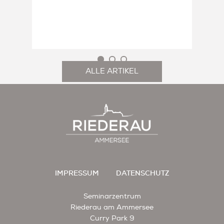
ALLE ARTIKEL
IMPRESSUM
DATENSCHUTZ
Seminarzentrum
Riederau am Ammersee
Curry Park 9