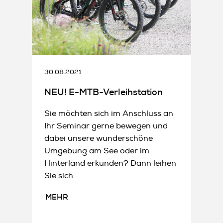
30.08.2021
NEU! E-MTB-Verleihstation
Sie möchten sich im Anschluss an
Ihr Seminar gerne bewegen und
dabei unsere wunderschöne
Umgebung am See oder im
Hinterland erkunden? Dann leihen
Sie sich
MEHR