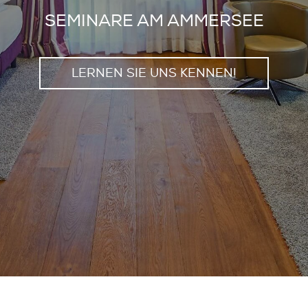
SEMINARE AM AMMERSEE
LERNEN SIE UNS KENNEN!