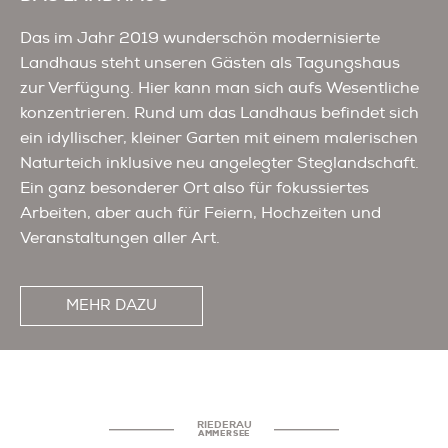
Das im Jahr 2019 wunderschön modernisierte
Landhaus steht unseren Gästen als Tagungshaus
zur Verfügung. Hier kann man sich aufs Wesentliche
konzentrieren. Rund um das Landhaus befindet sich
ein idyllischer, kleiner Garten mit einem malerischen
Naturteich inklusive neu angelegter Steglandschaft.
Ein ganz besonderer Ort also für fokussiertes
Arbeiten, aber auch für Feiern, Hochzeiten und
Veranstaltungen aller Art.
MEHR DAZU
RIEDERAU
AMMERSEE