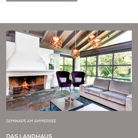
SEMINARE AM AMMERSEE
DAS LANDHAUS