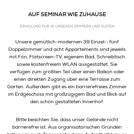
AUF SEMINAR WIE ZUHAUSE
ERHOLUNG PUR IN UNSEREN ZIMMERN UND SUITEN
Unsere gemütlich-modernen 39 Einzel-, fünf
Doppelzimmer und acht Appartements sind jeweils
mit Fön, Flatscreen-TV, eigenem Bad, Schreibtisch
sowie kostenfreiem WLAN ausgestattet. Sie
verfügen zum größten Teil über einen Balkon oder
einen direkten Zugang über eine Terrasse zum
Garten. Außerdem gibt es ein barrierefreies Zimmer
im Erdgeschoss mit großzügigem Bad und Blick auf
den schön gestalteten Innenhof.
Bitte beachten Sie, dass unser Gelände nicht
barrierefrei ist. Aus organisatorischen Gründen