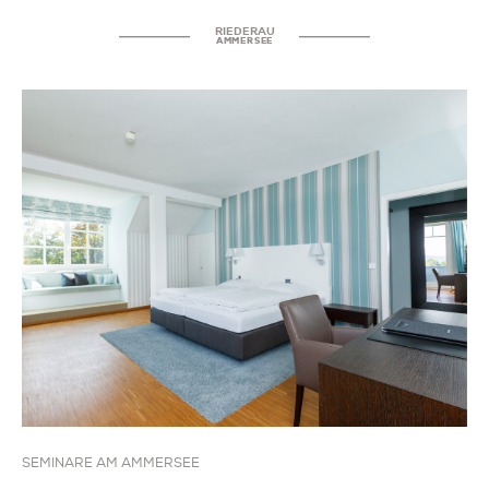
RIEDERAU
AMMERSEE
SEMINARE AM AMMERSEE