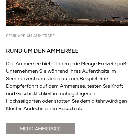
SEMINARE AM AMMERSEE
RUND UM DEN AMMERSEE
Der Ammersee bietet Ihnen jede Menge Freizeitspaß:
Unternehmen Sie während Ihres Aufenthalts im
Seminarzentrum Riederau zum Beispiel eine
Dampferfahrt auf dem Ammersee, testen Sie Kraft
und Geschicklichkeit im nahegelegenen
Hochseilgarten oder statten Sie dem altehrwürdigen
Kloster Andechs einen Besuch ab.
MEHR AMMERSEE