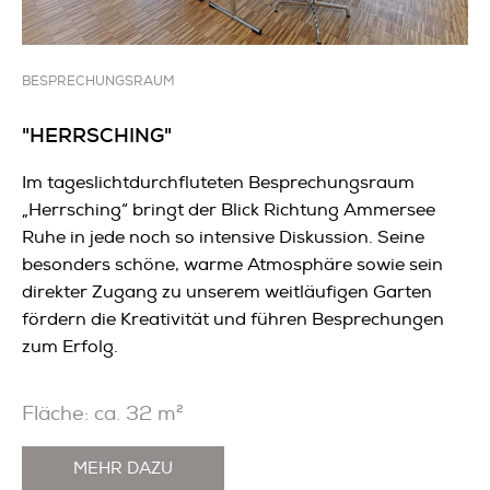
BESPRECHUNGSRAUM
"HERRSCHING"
Im tageslichtdurchfluteten Besprechungsraum
„Herrsching“ bringt der Blick Richtung Ammersee
Ruhe in jede noch so intensive Diskussion. Seine
besonders schöne, warme Atmosphäre sowie sein
direkter Zugang zu unserem weitläufigen Garten
fördern die Kreativität und führen Besprechungen
zum Erfolg.
Fläche: ca. 32 m²
MEHR DAZU