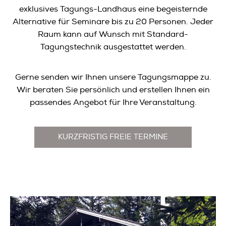
exklusives Tagungs-Landhaus eine begeisternde
Alternative für Seminare bis zu 20 Personen. Jeder
Raum kann auf Wunsch mit Standard-
Tagungstechnik ausgestattet werden.
Gerne senden wir Ihnen unsere Tagungsmappe zu.
Wir beraten Sie persönlich und erstellen Ihnen ein
passendes Angebot für Ihre Veranstaltung.
KURZFRISTIG FREIE TERMINE