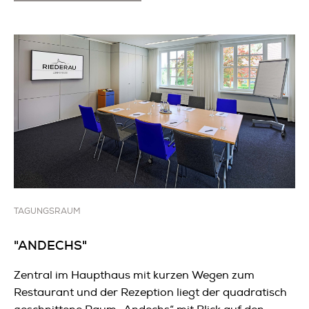
TAGUNGSRAUM
"ANDECHS"
Zentral im Haupthaus mit kurzen Wegen zum
Restaurant und der Rezeption liegt der quadratisch