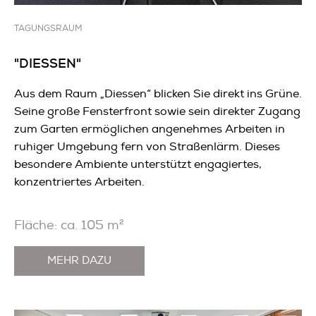
TAGUNGSRAUM
"DIESSEN"
Aus dem Raum „Diessen“ blicken Sie direkt ins Grüne.
Seine große Fensterfront sowie sein direkter Zugang
zum Garten ermöglichen angenehmes Arbeiten in
ruhiger Umgebung fern von Straßenlärm. Dieses
besondere Ambiente unterstützt engagiertes,
konzentriertes Arbeiten.
Fläche: ca. 105 m²
MEHR DAZU