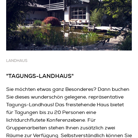
LANDHAUS
"TAGUNGS-LANDHAUS"
Sie möchten etwas ganz Besonderes? Dann buchen
Sie dieses wunderschön gelegene, repräsentative
Tagungs-Landhaus! Das freistehende Haus bietet
für Tagungen bis zu 20 Personen eine
lichtdurchflutete Konferenzebene. Für
Gruppenarbeiten stehen Ihnen zusätzlich zwei
Räume zur Verfügung. Selbstverständlich können Sie