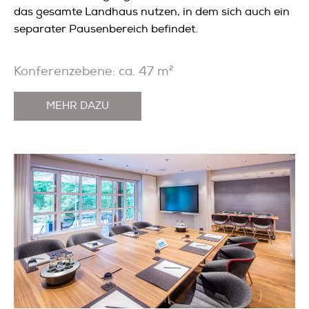
das gesamte Landhaus nutzen, in dem sich auch ein
separater Pausenbereich befindet.
Konferenzebene: ca. 47 m²
MEHR DAZU