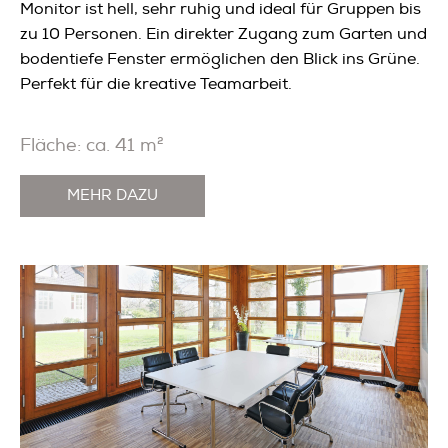
Monitor ist hell, sehr ruhig und ideal für Gruppen bis
zu 10 Personen. Ein direkter Zugang zum Garten und
bodentiefe Fenster ermöglichen den Blick ins Grüne.
Perfekt für die kreative Teamarbeit.
Fläche: ca. 41 m²
MEHR DAZU