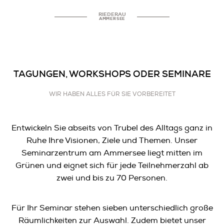
RIEDERAU
AMMERSEE
TAGUNGEN, WORKSHOPS ODER SEMINARE
WIR HABEN ALLES FÜR SIE VORBEREITET
Entwickeln Sie abseits von Trubel des Alltags ganz in
Ruhe Ihre Visionen, Ziele und Themen. Unser
Seminarzentrum am Ammersee liegt mitten im
Grünen und eignet sich für jede Teilnehmerzahl ab
zwei und bis zu 70 Personen.
Für Ihr Seminar stehen sieben unterschiedlich große
Räumlichkeiten zur Auswahl. Zudem bietet unser