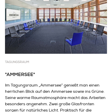
TAGUNGSRAUM
"AMMERSEE"
Im Tagungsraum „Ammersee“ genießt man einen
herrlichen Blick auf den Ammersee sowie ins Grüne.
Seine warme Raumatmosphäre macht das Arbeiten
besonders angenehm. Zwei große Glasfronten
sorgen für natürliches Licht. Praktisch für die