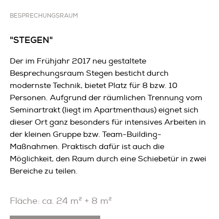
BESPRECHUNGSRAUM
"STEGEN"
Der im Frühjahr 2017 neu gestaltete
Besprechungsraum Stegen besticht durch
modernste Technik, bietet Platz für 8 bzw. 10
Personen. Aufgrund der räumlichen Trennung vom
Seminartrakt (liegt im Apartmenthaus) eignet sich
dieser Ort ganz besonders für intensives Arbeiten in
der kleinen Gruppe bzw. Team-Building-
Maßnahmen. Praktisch dafür ist auch die
Möglichkeit, den Raum durch eine Schiebetür in zwei
Bereiche zu teilen.
Fläche: ca. 24 m² + 8 m²