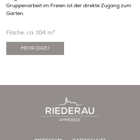
Gruppenarbeit im Freien ist der direkte Zugang zum
Garten.
Fläche: ca. 104 m²
MEHR DAZU