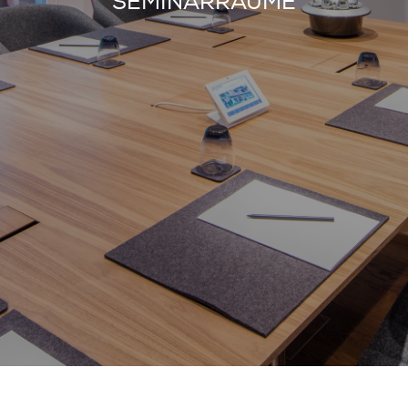
SEMINARRÄUME