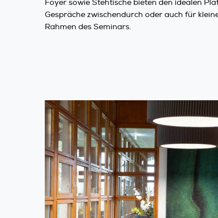
Foyer sowie Stehtische bieten den idealen Plat
Gespräche zwischendurch oder auch für klein
Rahmen des Seminars.