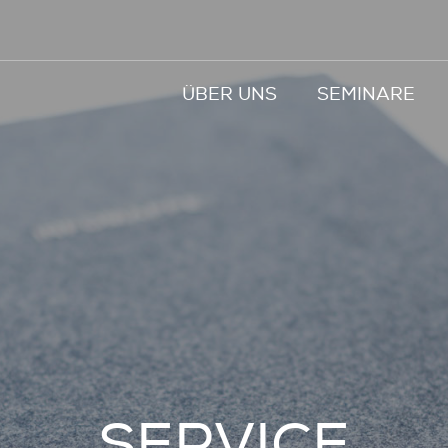
ÜBER UNS
SEMINARE
SERVICE