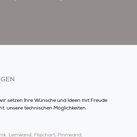
NGEN
wir setzen Ihre Wünsche und Ideen mit Freude
ht, unsere technischen Möglichkeiten
k: Leinwand, Flipchart, Pinnwand,