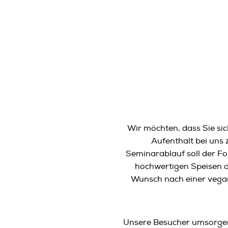
Wir möchten, dass Sie si
Aufenthalt bei uns
Seminarablauf soll der Fo
hochwertigen Speisen au
Wunsch nach einer vegane
Unsere Besucher umsorgen 