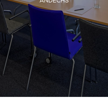
ANDECHS