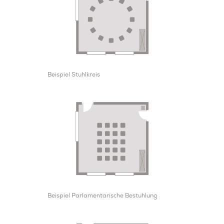
Beispiel Stuhlkreis
Beispiel Parlamentarische Bestuhlung