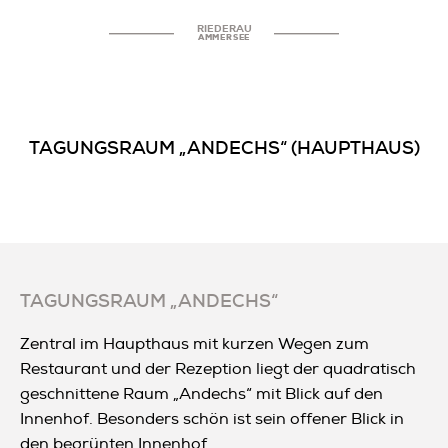
RIEDERAU
AMMERSEE
TAGUNGSRAUM „ANDECHS“ (HAUPTHAUS)
TAGUNGSRAUM „ANDECHS“
Zentral im Haupthaus mit kurzen Wegen zum
Restaurant und der Rezeption liegt der quadratisch
geschnittene Raum „Andechs“ mit Blick auf den
Innenhof. Besonders schön ist sein offener Blick in
den begrünten Innenhof.