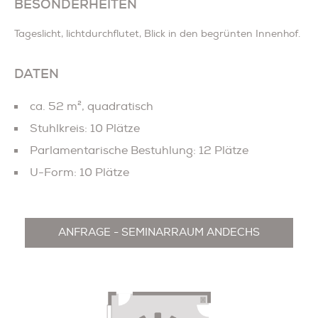
BESONDERHEITEN
Tageslicht, lichtdurchflutet, Blick in den begrünten Innenhof.
DATEN
ca. 52 m², quadratisch
Stuhlkreis: 10 Plätze
Parlamentarische Bestuhlung: 12 Plätze
U-Form: 10 Plätze
ANFRAGE - SEMINARRAUM ANDECHS