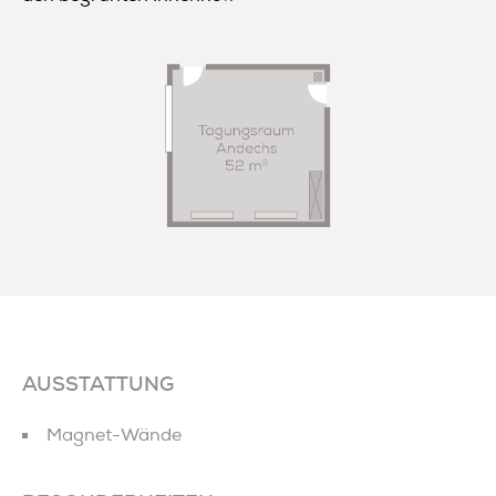
AUSSTATTUNG
Magnet-Wände