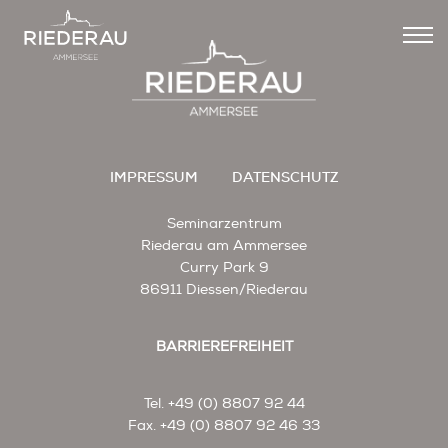
IMPRESSUM
DATENSCHUTZ
Seminarzentrum
Riederau am Ammersee
Curry Park 9
86911 Diessen/Riederau
BARRIEREFREIHEIT
Tel. +49 (0) 8807 92 44
Fax. +49 (0) 8807 92 46 33