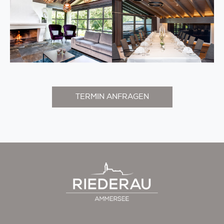
TERMIN ANFRAGEN