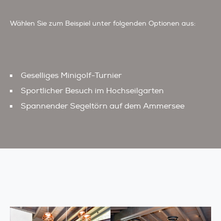
Wählen Sie zum Beispiel unter folgenden Optionen aus:
Geselliges Minigolf-Turnier
Sportlicher Besuch im Hochseilgarten
Spannender Segeltörn auf dem Ammersee