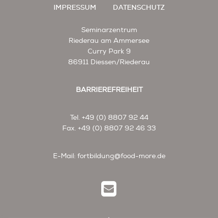
IMPRESSUM
DATENSCHUTZ
Seminarzentrum
Riederau am Ammersee
Curry Park 9
86911 Diessen/Riederau
BARRIEREFREIHEIT
Tel. +49 (0) 8807 92 44
Fax. +49 (0) 8807 92 46 33
E-Mail:
fortbildung@food-more.de