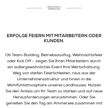
RIEDERAU
AMMERSEE
ERFOLGE FEIERN MIT MITARBEITERN ODER
KUNDEN.
Ob Team-Building, Betriebsausflug, Weihnachtsfeier
oder Kick Off – zeigen Sie Ihren Mitarbeitern durch
ein außergewöhnliches Event Ihre Wertschätzung.
Weg von steifen Feierlichkeiten, raus aus der
Unternehmensstruktur und hinein in die
Wohlfühlatmosphäre unseres Landhauses. Nutzen
Sie den Anlass um Ihr Team zu stärken und auf neue
Herausforderungen einzustimmen. Oder Sie
genießen Sie den Tag am Ammersee zusammen mit