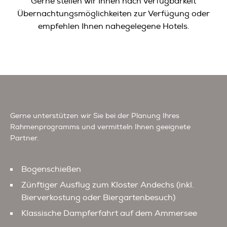
Gerne stellen wir Ihnen nach Verfügbarkeit
Übernachtungsmöglichkeiten zur Verfügung oder
empfehlen Ihnen nahegelegene Hotels.
Gerne unterstützen wir Sie bei der Planung Ihres
Rahmenprogramms und vermitteln Ihnen geeignete
Partner.
Bogenschießen
Zünftiger Ausflug zum Kloster Andechs (inkl.
Bierverkostung oder Biergartenbesuch)
Klassische Dampferfahrt auf dem Ammersee