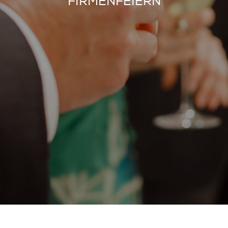
FIRMENFEIERN