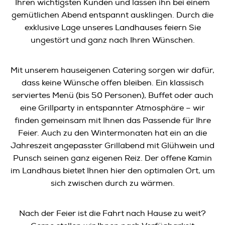
Ihren wichtigsten Kunden und lassen ihn bei einem
gemütlichen Abend entspannt ausklingen. Durch die
exklusive Lage unseres Landhauses feiern Sie
ungestört und ganz nach Ihren Wünschen.
Mit unserem hauseigenen Catering sorgen wir dafür,
dass keine Wünsche offen bleiben. Ein klassisch
serviertes Menü (bis 50 Personen), Buffet oder auch
eine Grillparty in entspannter Atmosphäre – wir
finden gemeinsam mit Ihnen das Passende für Ihre
Feier. Auch zu den Wintermonaten hat ein an die
Jahreszeit angepasster Grillabend mit Glühwein und
Punsch seinen ganz eigenen Reiz. Der offene Kamin
im Landhaus bietet Ihnen hier den optimalen Ort, um
sich zwischen durch zu wärmen.
Nach der Feier ist die Fahrt nach Hause zu weit?